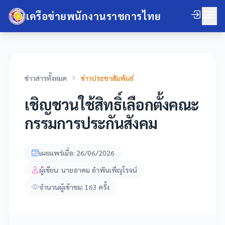
เครือข่ายพนักงานราชการไทย
ข่าวสารทั้งหมด
ข่าวประชาสัมพันธ์
เชิญชวนใช้สิทธิ์เลือกตั้งคณะ
กรรมการประกันสังคม
เผยแพร่เมื่อ: 26/06/2026
ผู้เขียน: นายอาคม อำพันเพ็ญโรจน์
จำนวนผู้เข้าชม: 163 ครั้ง