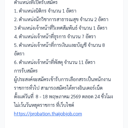
ตำแหน่งที่เปิดรับสมัคร
1. ตำแหน่งนิติกร จำนวน 1 อัตรา
2. ตำแหน่งนักวิชาการสาธารณสุข จำนวน 2 อัตรา
3 ตำแหน่งเจ้าหน้าที่วิเทศสัมพันธ์ จำนวน 1 อัตรา
4. ตำแหน่งเจ้าหน้าที่ธุรการ จำนวน 7 อัตรา
5. ตำแหน่งเจ้าหน้าที่การเงินและบัญชี จำนวน 8
อัตรา
6. ตำแหน่งเจ้าหน้าที่พัสดุ จำนวน 11 อัตรา
การรับสมัคร
ผู้ประสงค์จะสมัครเข้ารับการเลือกสรรเป็นพนักงาน
ราชการทั่วไป สามารถสมัครได้ทางอินเตอร์เน็ต
ตั้งแต่วันที่ 8 - 18 พฤษภาคม 2569 ตลอด 24 ชั่วโมง
ไม่เว้นวันหยุดราชการ ที่เว็บไซต์
https://probation.thaijobjob.com