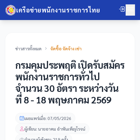
เครือข่ายพนักงานราชการไทย
ข่าวสารทั้งหมด
จัดซื้อ จัดจ้าง เช่า
กรมคุมประพฤติ เปิดรับสมัคร
พนักงานราชการทั่วไป
จำนวน 30 อัตรา ระหว่างวัน
ที่ 8 - 18 พฤษภาคม 2569
เผยแพร่เมื่อ: 07/05/2026
ผู้เขียน: นายอาคม อำพันเพ็ญโรจน์
จำนวนผู้เข้าชม: 219 ครั้ง