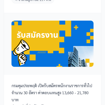
กรมคุมประพฤติ เปิดรับสมัครพนักงานราชการทั่วไป
จำนวน 30 อัตรา ค่าตอบแทนสูง 13,660 - 21,780
บาท