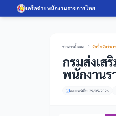
เครือข่ายพนักงานราชการไทย
ข่าวสารทั้งหมด
จัดซื้อ จัดจ้าง เช
กรมส่งเสร
พนักงานรา
เผยแพร่เมื่อ: 29/05/2026