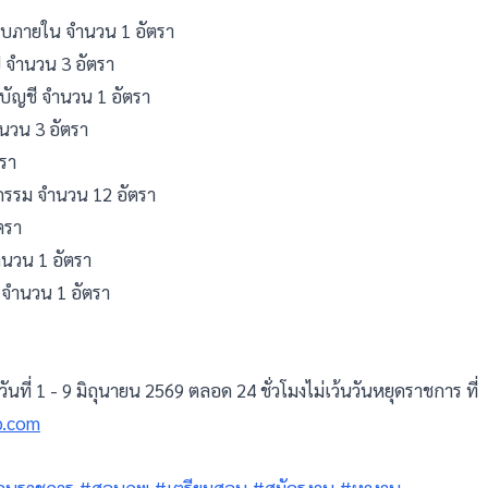
อบภายใน จำนวน 1 อัตรา
ป จำนวน 3 อัตรา
บัญชี จำนวน 1 อัตรา
ำนวน 3 อัตรา
ตรา
กรรม จำนวน 12 อัตรา
ตรา
ำนวน 1 อัตรา
 จำนวน 1 อัตรา
วันที่ 1 - 9 มิถุนายน 2569 ตลอด 24 ชั่วโมงไม่เว้นวันหยุดราชการ ที่
ob.com