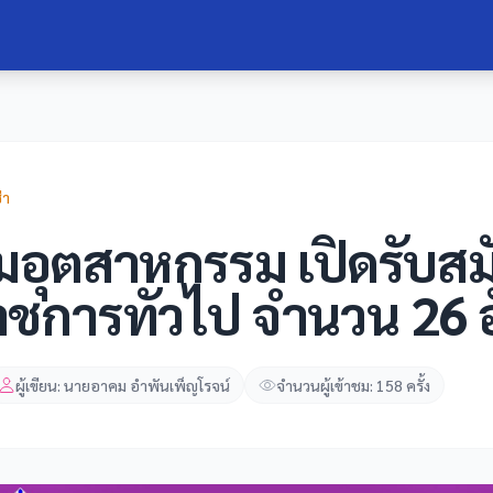
่า
ิมอุตสาหกรรม เปิดรับสม
ชการทั่วไป จำนวน 26 
ผู้เขียน: นายอาคม อำพันเพ็ญโรจน์
จำนวนผู้เข้าชม: 158 ครั้ง