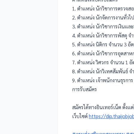
1. ตำแหน่ง นักวิชาการตรวจส
2. ตำแหน่ง นักจัดการงานทั่วไ
3. ตำแหน่ง นักวิชาการเงินและ
4. ตำแหน่ง นักวิชาการพัสดุ จ
5. ตำแหน่ง นิติกร จำนวน 3 อั
6. ตำแหน่ง นักวิชาการอุตสาห
7. ตำแหน่ง วิศวกร จำนวน 1 อั
8. ตำแหน่ง นักวิเทศสัมพันธ์ จ
9. ตำแหน่ง เจ้าพนักงานธุรการ
การรับสมัคร
สมัครได้ทางอินเทอร์เน็ต ตั้งแต่
เว็บไซต์
https://dip.thaijobj