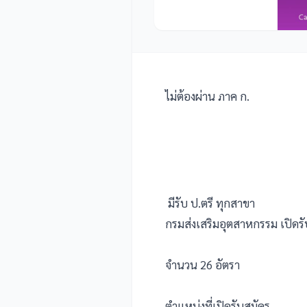
ไม่ต้องผ่าน ภาค ก.
มีรับ ป.ตรี ทุกสาขา
กรมส่งเสริมอุตสาหกรรม เปิดร
จำนวน 26 อัตรา
ตำแหน่งที่เปิดรับสมัคร