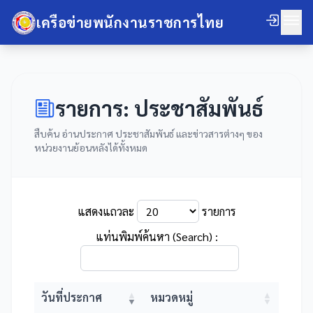
เครือข่ายพนักงานราชการไทย
รายการ: ประชาสัมพันธ์
สืบค้น อ่านประกาศ ประชาสัมพันธ์ และข่าวสารต่างๆ ของ
หน่วยงานย้อนหลังได้ทั้งหมด
แสดงแถวละ
รายการ
แท่นพิมพ์ค้นหา (Search) :
วันที่ประกาศ
หมวดหมู่