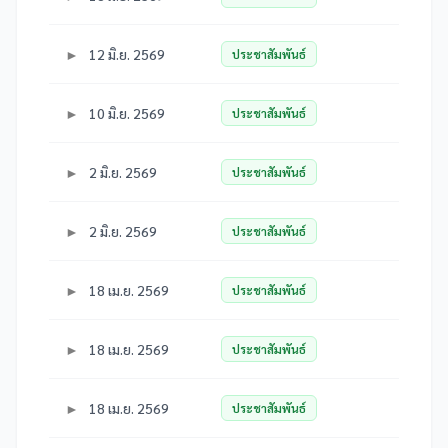
12 มิ.ย. 2569
ประชาสัมพันธ์
10 มิ.ย. 2569
ประชาสัมพันธ์
2 มิ.ย. 2569
ประชาสัมพันธ์
2 มิ.ย. 2569
ประชาสัมพันธ์
18 เม.ย. 2569
ประชาสัมพันธ์
18 เม.ย. 2569
ประชาสัมพันธ์
18 เม.ย. 2569
ประชาสัมพันธ์