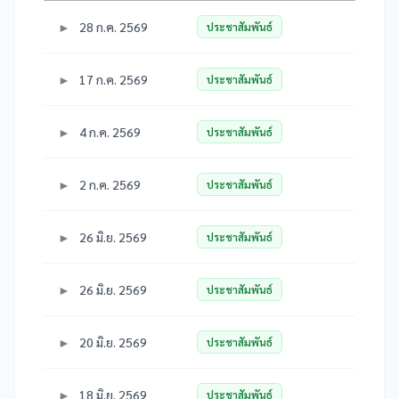
28 ก.ค. 2569
ประชาสัมพันธ์
17 ก.ค. 2569
ประชาสัมพันธ์
4 ก.ค. 2569
ประชาสัมพันธ์
2 ก.ค. 2569
ประชาสัมพันธ์
26 มิ.ย. 2569
ประชาสัมพันธ์
26 มิ.ย. 2569
ประชาสัมพันธ์
20 มิ.ย. 2569
ประชาสัมพันธ์
18 มิ.ย. 2569
ประชาสัมพันธ์