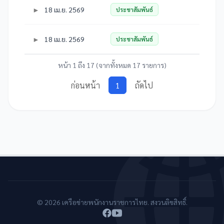
18 เม.ย. 2569
ประชาสัมพันธ์
18 เม.ย. 2569
ประชาสัมพันธ์
หน้า 1 ถึง 17 (จากทั้งหมด 17 รายการ)
ก่อนหน้า
1
ถัดไป
© 2026 เครือข่ายพนักงานราชการไทย. สงวนลิขสิทธิ์.